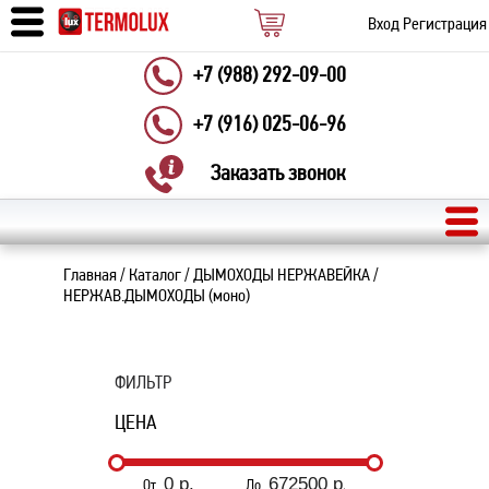
Вход
Регистрация
+7 (988) 292-09-00
+7 (916) 025-06-96
Заказать звонок
Главная
/
Каталог
/
ДЫМОХОДЫ НЕРЖАВЕЙКА
/
НЕРЖАВ.ДЫМОХОДЫ (моно)
ФИЛЬТР
ЦЕНА
От
До