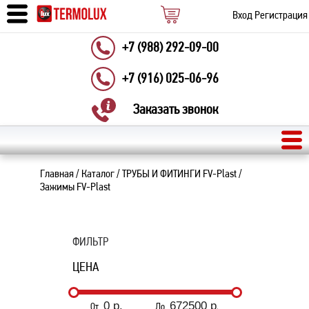
Вход
Регистрация
+7 (988) 292-09-00
+7 (916) 025-06-96
Заказать звонок
Главная
/
Каталог
/
ТРУБЫ И ФИТИНГИ FV-Plast
/
Зажимы FV-Plast
ФИЛЬТР
ЦЕНА
От
До