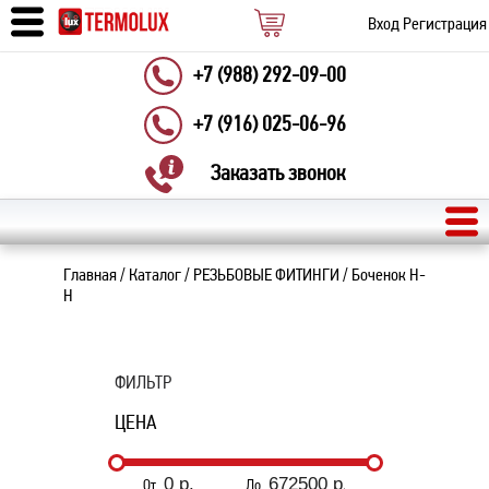
Вход
Регистрация
+7 (988) 292-09-00
+7 (916) 025-06-96
Заказать звонок
Главная
/
Каталог
/
РЕЗЬБОВЫЕ ФИТИНГИ
/
Боченок Н-
Н
ФИЛЬТР
ЦЕНА
От
До