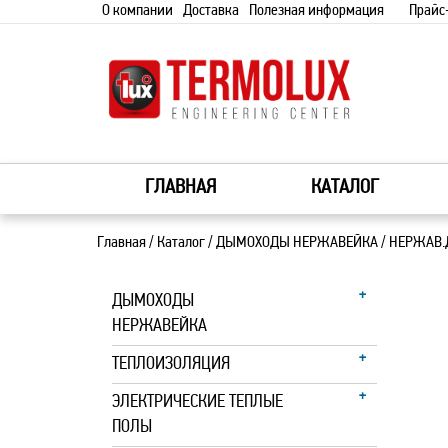
О компании
Доставка
Полезная информация
Прайс
ГЛАВНАЯ
КАТАЛОГ
Главная
/
Каталог
/
ДЫМОХОДЫ НЕРЖАВЕЙКА
/
НЕРЖАВ.
ДЫМОХОДЫ
НЕРЖАВЕЙКА
ТЕПЛОИЗОЛЯЦИЯ
ЭЛЕКТРИЧЕСКИЕ ТЕПЛЫЕ
ПОЛЫ