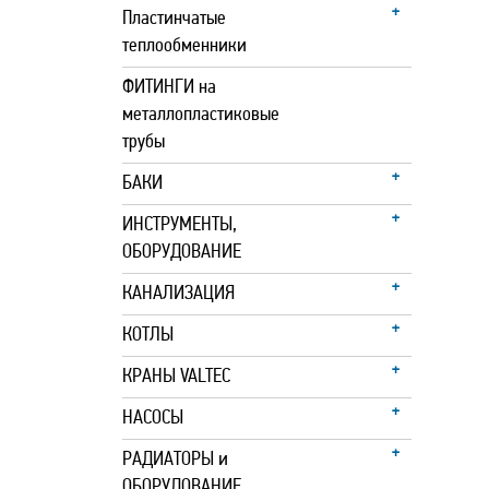
Пластинчатые
теплообменники
ФИТИНГИ на
металлопластиковые
трубы
БАКИ
ИНСТРУМЕНТЫ,
ОБОРУДОВАНИЕ
КАНАЛИЗАЦИЯ
КОТЛЫ
КРАНЫ VALTEC
НАСОСЫ
РАДИАТОРЫ и
ОБОРУДОВАНИЕ