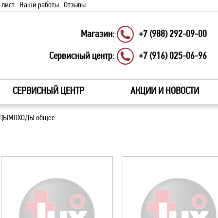
-лист
Наши работы
Отзывы
Магазин:
+7 (988) 292-09-00
Сервисный центр:
+7 (916) 025-06-96
СЕРВИСНЫЙ ЦЕНТР
АКЦИИ И НОВОСТИ
ДЫМОХОДЫ общее