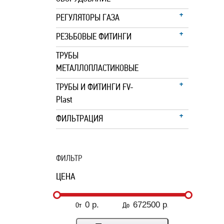
РЕГУЛЯТОРЫ ГАЗА
РЕЗЬБОВЫЕ ФИТИНГИ
ТРУБЫ
МЕТАЛЛОПЛАСТИКОВЫЕ
ТРУБЫ И ФИТИНГИ FV-
Plast
ФИЛЬТРАЦИЯ
ФИЛЬТР
ЦЕНА
От
До