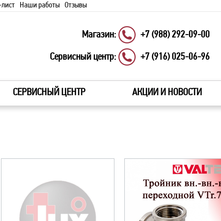
-лист
Наши работы
Отзывы
Магазин:
+7 (988) 292-09-00
Сервисный центр:
+7 (916) 025-06-96
СЕРВИСНЫЙ ЦЕНТР
АКЦИИ И НОВОСТИ