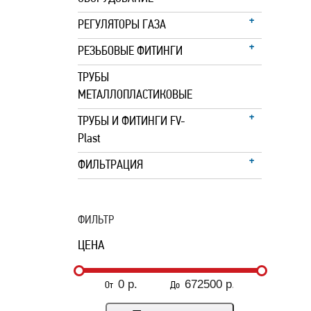
РЕГУЛЯТОРЫ ГАЗА
РЕЗЬБОВЫЕ ФИТИНГИ
ТРУБЫ
МЕТАЛЛОПЛАСТИКОВЫЕ
ТРУБЫ И ФИТИНГИ FV-
Plast
ФИЛЬТРАЦИЯ
ФИЛЬТР
ЦЕНА
От
До