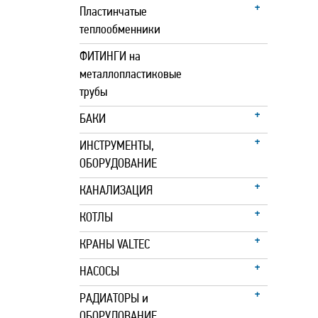
Пластинчатые
теплообменники
ФИТИНГИ на
металлопластиковые
трубы
БАКИ
ИНСТРУМЕНТЫ,
ОБОРУДОВАНИЕ
КАНАЛИЗАЦИЯ
КОТЛЫ
КРАНЫ VALTEC
НАСОСЫ
РАДИАТОРЫ и
ОБОРУДОВАНИЕ