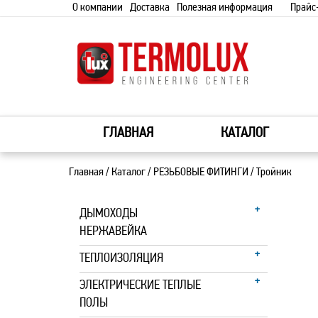
О компании
Доставка
Полезная информация
Прайс
ГЛАВНАЯ
КАТАЛОГ
Главная
/
Каталог
/
РЕЗЬБОВЫЕ ФИТИНГИ
/
Тройник
ДЫМОХОДЫ
НЕРЖАВЕЙКА
ТЕПЛОИЗОЛЯЦИЯ
ЭЛЕКТРИЧЕСКИЕ ТЕПЛЫЕ
ПОЛЫ