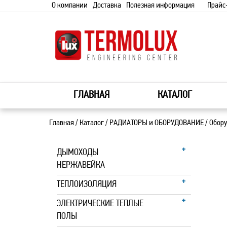
О компании
Доставка
Полезная информация
Прайс
ГЛАВНАЯ
КАТАЛОГ
Главная
/
Каталог
/
РАДИАТОРЫ и ОБОРУДОВАНИЕ
/
Обор
ДЫМОХОДЫ
НЕРЖАВЕЙКА
ТЕПЛОИЗОЛЯЦИЯ
ЭЛЕКТРИЧЕСКИЕ ТЕПЛЫЕ
ПОЛЫ