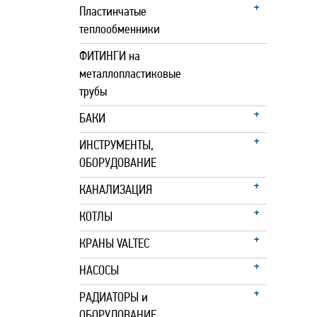
Пластинчатые
теплообменники
ФИТИНГИ на
металлопластиковые
трубы
БАКИ
ИНСТРУМЕНТЫ,
ОБОРУДОВАНИЕ
КАНАЛИЗАЦИЯ
КОТЛЫ
КРАНЫ VALTEC
НАСОСЫ
РАДИАТОРЫ и
ОБОРУДОВАНИЕ