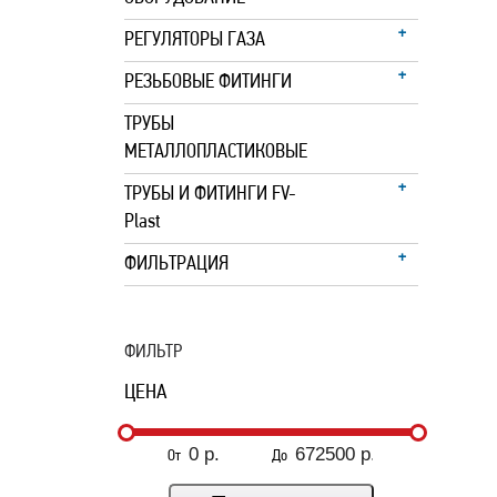
РЕГУЛЯТОРЫ ГАЗА
РЕЗЬБОВЫЕ ФИТИНГИ
ТРУБЫ
МЕТАЛЛОПЛАСТИКОВЫЕ
ТРУБЫ И ФИТИНГИ FV-
Plast
ФИЛЬТРАЦИЯ
ФИЛЬТР
ЦЕНА
От
До