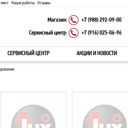
-лист
Наши работы
Отзывы
Магазин:
+7 (988) 292-09-00
Сервисный центр:
+7 (916) 025-06-96
СЕРВИСНЫЙ ЦЕНТР
АКЦИИ И НОВОСТИ
удование