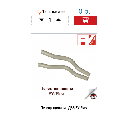
0 р.
Нет в наличии
Перекрещивание Д63 FV Plast