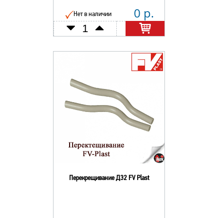
0 р.
Нет в наличии
Перекрещивание Д32 FV Plast