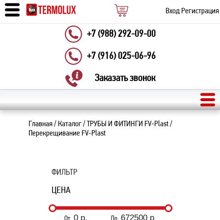
Вход
Регистрация
+7 (988) 292-09-00
+7 (916) 025-06-96
Заказать звонок
Главная
/
Каталог
/
ТРУБЫ И ФИТИНГИ FV-Plast
/
Перекрещивание FV-Plast
ФИЛЬТР
ЦЕНА
От
До