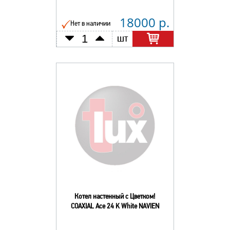
18000 р.
Нет в наличии
шт
Котел настенный с Цветком!
COAXIAL Ace 24 K White NAVIEN