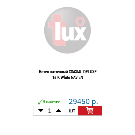
Котел настенный COAXIAL DELUXE
16 K White NAVIEN
29450 р.
В наличии
шт