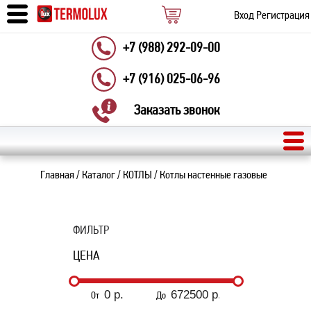
Вход
Регистрация
+7 (988) 292-09-00
+7 (916) 025-06-96
Заказать звонок
Главная
/
Каталог
/
КОТЛЫ
/
Котлы настенные газовые
ФИЛЬТР
ЦЕНА
От
До