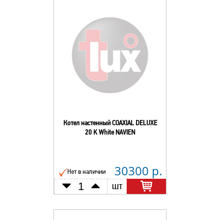
Котел настенный COAXIAL DELUXE
20 K White NAVIEN
30300 р.
Нет в наличии
шт