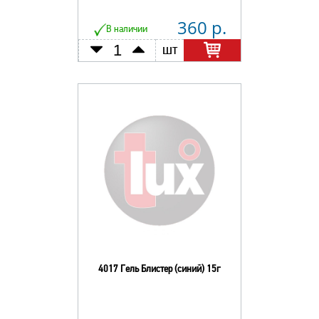
360 р.
В наличии
шт
4017 Гель Блистер (синий) 15г