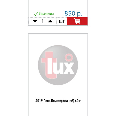
850 р.
В наличии
шт
4019 Гель Блистер (синий) 60 г