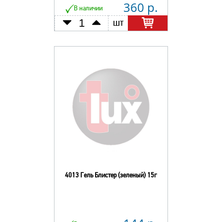
360 р.
В наличии
шт
4013 Гель Блистер (зеленый) 15г