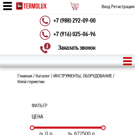
Вход
Регистрация
+7 (988) 292-09-00
+7 (916) 025-06-96
Заказать звонок
Главная
/
Каталог
/
ИНСТРУМЕНТЫ, ОБОРУДОВАНИЕ
/
Клей герметик
ФИЛЬТР
ЦЕНА
От
До