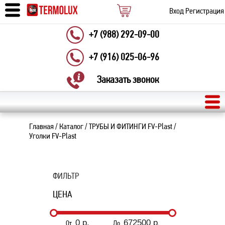
Вход
Регистрация
+7 (988) 292-09-00
+7 (916) 025-06-96
Заказать звонок
Главная
/
Каталог
/
ТРУБЫ И ФИТИНГИ FV-Plast
/
Уголки FV-Plast
ФИЛЬТР
ЦЕНА
От
До