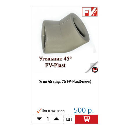
Угол 45 град. 75 FV-Plast(чехия)
500 р.
Нет в наличии
шт