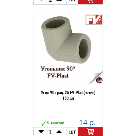
Угол 90 град. 25 FV-Plast(чехия)
150 шт
14 р.
В наличии
шт