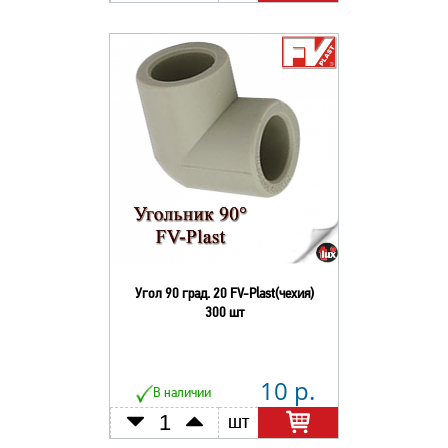
Угол 90 град. 20 FV-Plast(чехия)
300 шт
10 р.
В наличии
шт