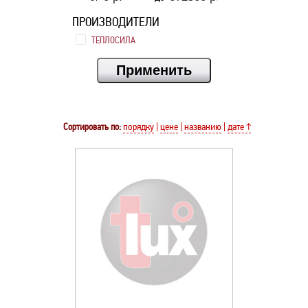
ПРОИЗВОДИТЕЛИ
ТЕПЛОСИЛА
Сортировать по:
порядку
|
цене
|
названию
|
дате ↑