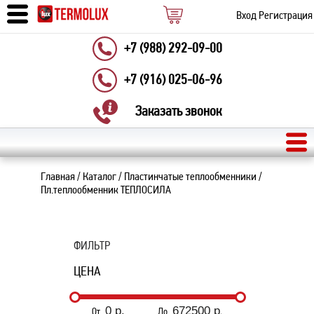
Вход
Регистрация
+7 (988) 292-09-00
+7 (916) 025-06-96
Заказать звонок
Главная
/
Каталог
/
Пластинчатые теплообменники
/
Пл.теплообменник ТЕПЛОСИЛА
ФИЛЬТР
ЦЕНА
От
До