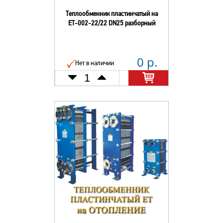
Теплообменник пластинчатый на
ЕТ-002-22/22 DN25 разборный
0 р.
Нет в наличии