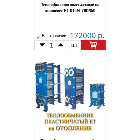
Теплообменник пластинчатый на
отопление ЕТ-015М-78DN50
172000 р.
Нет в наличии
шт