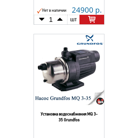
24900 р.
Нет в наличии
шт
Установка водоснабжения MQ 3-
35 Grundfos