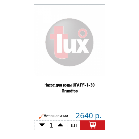
Насос для воды UPA PF-1-30
Grundfos
2640 р.
Нет в наличии
шт