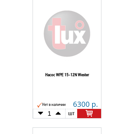
Насос WPЕ 15-12N Wester
6300 р.
Нет в наличии
шт