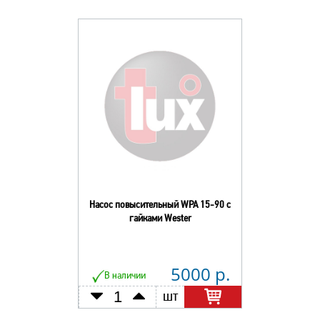
Насос повысительный WPA 15-90 с
гайками Wester
5000 р.
В наличии
шт