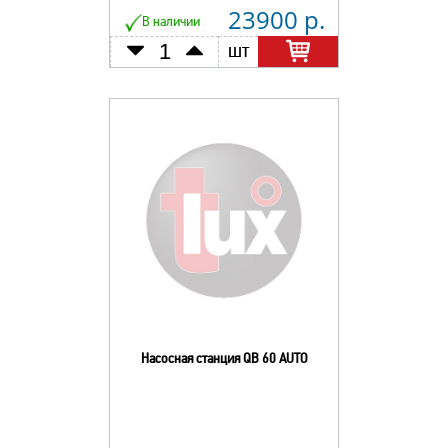
23900 р.
В наличии
шт
Насосная станция QB 60 AUTO