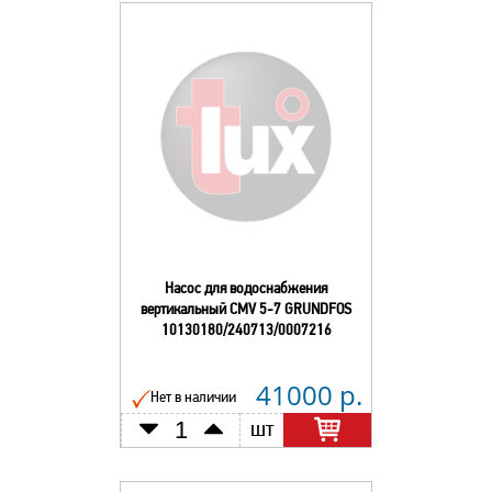
Насос для водоснабжения
вертикальный CMV 5-7 GRUNDFOS
10130180/240713/0007216
41000 р.
Нет в наличии
шт