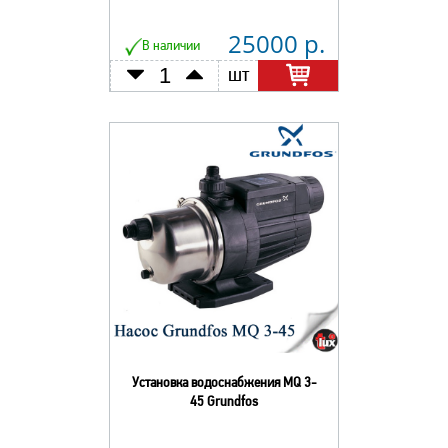
25000 р.
В наличии
шт
Установка водоснабжения MQ 3-
45 Grundfos