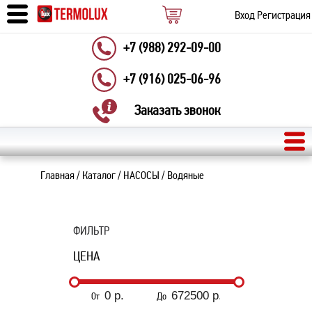
Вход
Регистрация
+7 (988) 292-09-00
+7 (916) 025-06-96
Заказать звонок
Главная
/
Каталог
/
НАСОСЫ
/
Водяные
ФИЛЬТР
ЦЕНА
От
До