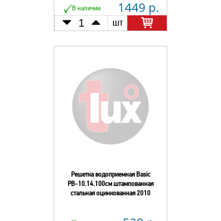
1449 р.
В наличии
шт
Решетка водоприемная Basic
РВ-10.14.100см штампованная
стальная оцинкованная 2010