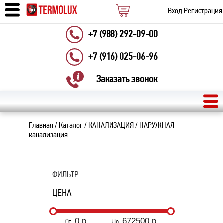
Вход
Регистрация
+7 (988) 292-09-00
+7 (916) 025-06-96
Заказать звонок
Главная
/
Каталог
/
КАНАЛИЗАЦИЯ
/
НАРУЖНАЯ
канализация
ФИЛЬТР
ЦЕНА
От
До