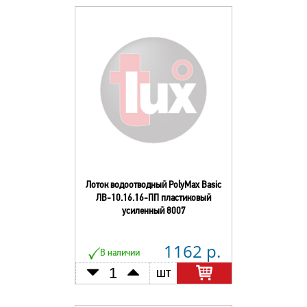
Лоток водоотводный PolyMax Basic
ЛВ-10.16.16-ПП пластиковый
усиленный 8007
1162 р.
В наличии
шт