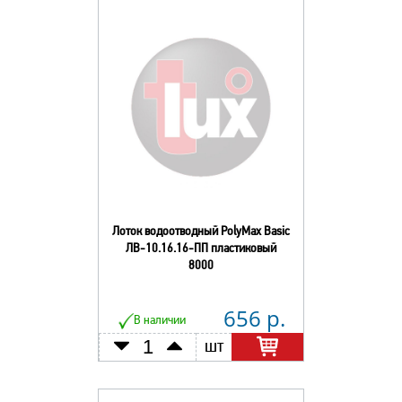
Лоток водоотводный PolyMax Basic
ЛВ-10.16.16-ПП пластиковый
8000
656 р.
В наличии
шт