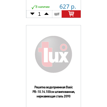
627 р.
В наличии
шт
Решетка водоприемная Basic
РВ-10.14.100см штампованная,
нержавеющая сталь 2090