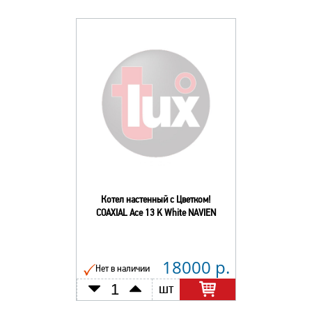
Котел настенный с Цветком!
COAXIAL Ace 13 K White NAVIEN
18000 р.
Нет в наличии
шт