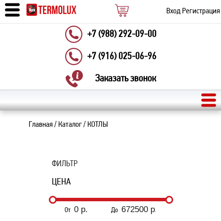
Вход
Регистрация
+7 (988) 292-09-00
+7 (916) 025-06-96
Заказать звонок
Главная
/
Каталог
/
КОТЛЫ
ФИЛЬТР
ЦЕНА
От
До