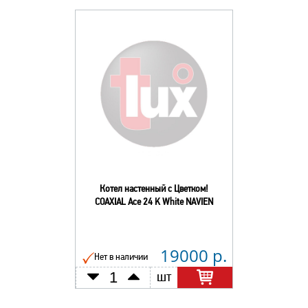
Котел настенный с Цветком!
COAXIAL Ace 24 K White NAVIEN
19000 р.
Нет в наличии
шт