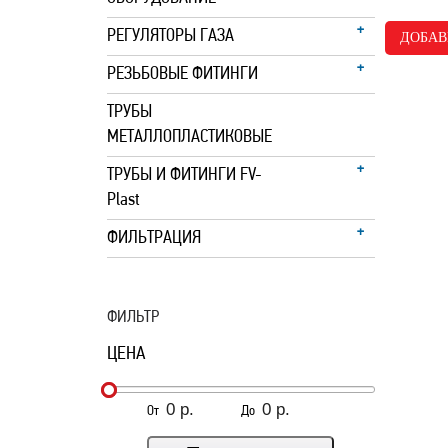
РЕГУЛЯТОРЫ ГАЗА
ДОБАВ
РЕЗЬБОВЫЕ ФИТИНГИ
ТРУБЫ
МЕТАЛЛОПЛАСТИКОВЫЕ
ТРУБЫ И ФИТИНГИ FV-
Plast
ФИЛЬТРАЦИЯ
ФИЛЬТР
ЦЕНА
От
До