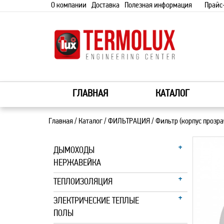
О компании
Доставка
Полезная информация
Прайс
ГЛАВНАЯ
КАТАЛОГ
Главная
/
Каталог
/
ФИЛЬТРАЦИЯ
/
Фильтр (корпус прозр
ДЫМОХОДЫ
НЕРЖАВЕЙКА
ТЕПЛОИЗОЛЯЦИЯ
ЭЛЕКТРИЧЕСКИЕ ТЕПЛЫЕ
ПОЛЫ