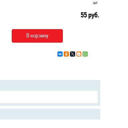
шт
55
руб.
В корзину