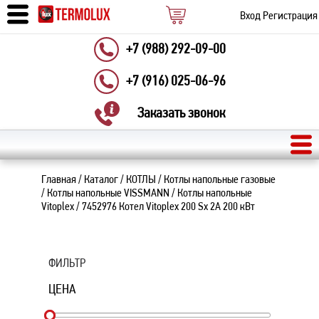
Вход
Регистрация
+7 (988) 292-09-00
+7 (916) 025-06-96
Заказать звонок
Главная
/
Каталог
/
КОТЛЫ
/
Котлы напольные газовые
/
Котлы напольные VISSMANN
/
Котлы напольные
Vitoplex
/
7452976 Котел Vitoplex 200 Sx 2A 200 кВт
ФИЛЬТР
ЦЕНА