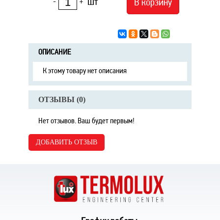
шт
В корзину
-
+
ОПИСАНИЕ
К этому товару нет описания
ОТЗЫВЫ (
0
)
Нет отзывов. Ваш будет первым!
ДОБАВИТЬ ОТЗЫВ