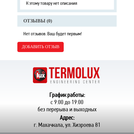
К этому товару нет описания
ОТЗЫВЫ (
0
)
Нет отзывов. Ваш будет первым!
ДОБАВИТЬ ОТЗЫВ
График работы:
с 9:00 до 19:00
без перерыва и выходных
Адрес:
г. Махачкала, ул. Хизроева 81