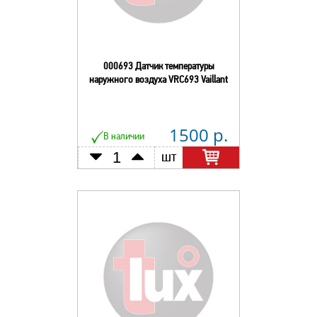
000693 Датчик температуры
наружного воздуха VRC693 Vaillant
1500 р.
В наличии
шт