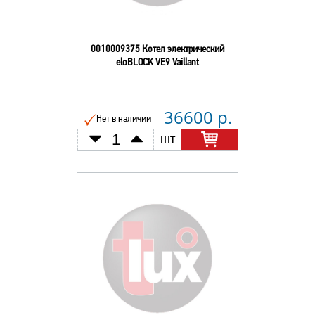
0010009375 Котел электрический
eloBLOCK VE9 Vaillant
36600 р.
Нет в наличии
шт