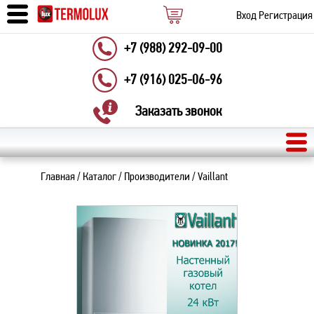
Вход
Регистрация
+7 (988) 292-09-00
+7 (916) 025-06-96
Заказать звонок
Главная
/
Каталог
/
Производители
/
Vaillant