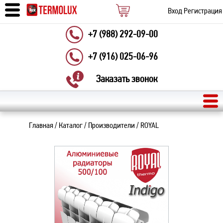
Вход
Регистрация
+7 (988) 292-09-00
+7 (916) 025-06-96
Заказать звонок
Главная
/
Каталог
/
Производители
/
ROYAL