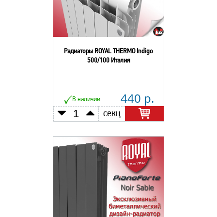
Радиаторы ROYAL THERMO Indigo
500/100 Италия
440 р.
В наличии
секц