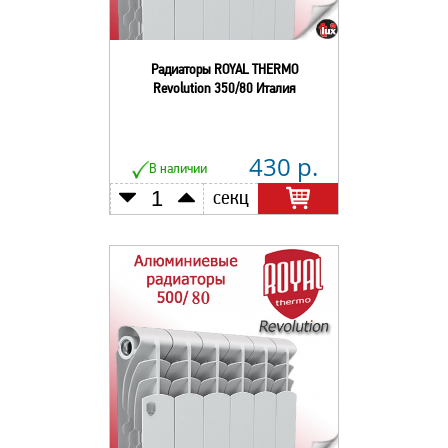
Радиаторы ROYAL THERMO
Revolution 350/80 Италия
430 р.
В наличии
секц