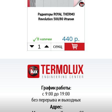
Радиаторы ROYAL THERMO
Revolution 500/80 Италия
440 р.
В наличии
секц
График работы:
с 9:00 до 19:00
без перерыва и выходных
Адрес: