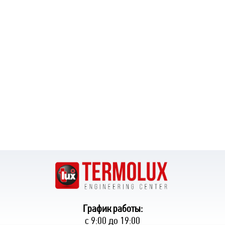
График работы:
с 9:00 до 19:00