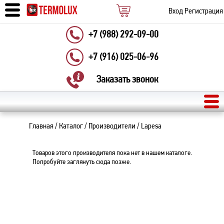
Вход
Регистрация
+7 (988) 292-09-00
+7 (916) 025-06-96
Заказать звонок
Главная
/
Каталог
/
Производители
/
Lapesa
Товаров этого производителя пока нет в нашем каталоге.
Попробуйте заглянуть сюда позже.